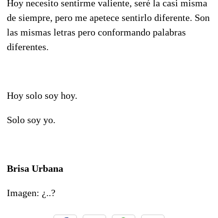
Hoy necesito sentirme valiente, seré la casi misma
de siempre, pero me apetece sentirlo diferente. Son
las mismas letras pero conformando palabras
diferentes.
Hoy solo soy hoy.
Solo soy yo.
Brisa Urbana
Imagen: ¿..?