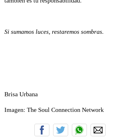
también es tu responsabilidad.
Si sumamos luces, restaremos sombras.
Brisa Urbana
Imagen: The Soul Connection Network