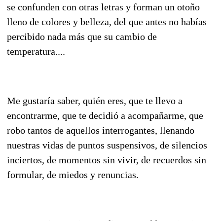
se confunden con otras letras y forman un otoño
lleno de colores y belleza, del que antes no habías
percibido nada más que su cambio de
temperatura....
Me gustaría saber, quién eres, que te llevo a
encontrarme, que te decidió a acompañarme, que
robo tantos de aquellos interrogantes, llenando
nuestras vidas de puntos suspensivos, de silencios
inciertos, de momentos sin vivir, de recuerdos sin
formular, de miedos y renuncias.