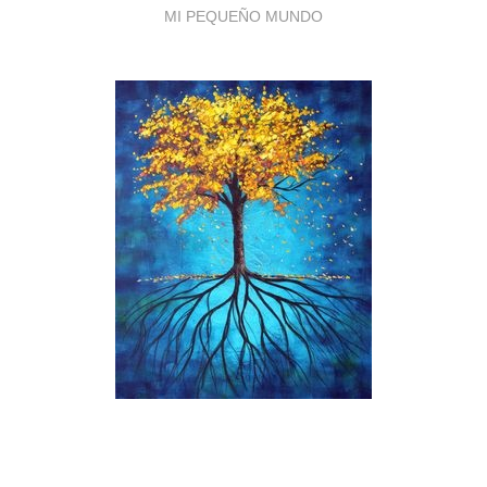
MI PEQUEÑO MUNDO