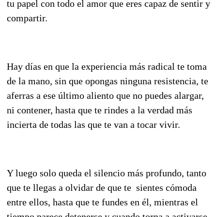
tu papel con todo el amor que eres capaz de sentir y
compartir.
Hay días en que la experiencia más radical te toma
de la mano, sin que opongas ninguna resistencia, te
aferras a ese último aliento que no puedes alargar,
ni contener, hasta que te rindes a la verdad más
incierta de todas las que te van a tocar vivir.
Y luego solo queda el silencio más profundo, tanto
que te llegas a olvidar de que te sientes cómoda
entre ellos, hasta que te fundes en él, mientras el
tiempo parece detenerse y cuando torna a activarse