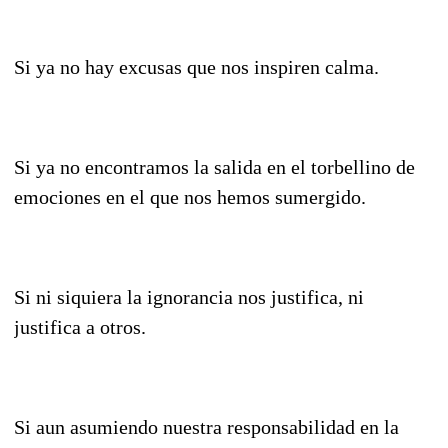
Si ya no hay excusas que nos inspiren calma.
Si ya no encontramos la salida en el torbellino de
emociones en el que nos hemos sumergido.
Si ni siquiera la ignorancia nos justifica, ni
justifica a otros.
Si aun asumiendo nuestra responsabilidad en la