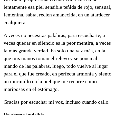
lentamente esa piel sensible teñida de rojo, sensual,
femenina, sabía, recién amanecida, en un atardecer
cualquiera.
A veces no necesitas palabras, para escucharte, a
veces quedar en silencio es la peor mentira, a veces
la más grande verdad. Es solo una vez más, en la
que mis manos toman el relevo y se ponen al
mando de las palabras, luego, todo vuelve al lugar
para el que fue creado, en perfecta armonía y siento
un murmullo en la piel que me recorre como
mariposas en el estómago.
Gracias por escuchar mi voz, incluso cuando callo.
Un abrazo invisible.