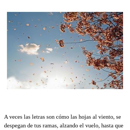
A veces las letras son cómo las hojas al viento, se
despegan de tus ramas, alzando el vuelo, hasta que