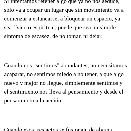
Si intentamos retener algo que ya no nos seduce,
solo va a ocupar un lugar que sin movimiento va a
comenzar a estancarse, a bloquear un espacio, ya
sea físico o espiritual, puede que sea un simple
síntoma de escasez, de no tomar, ni dejar.
Cuando nos "sentimos" abundantes, no necesitamos
acaparar, no sentimos miedo a no tener, a que algo
nuevo y mejor no llegue, simplemente sentimos y
el sentimiento nos lleva al pensamiento y desde el
pensamiento a la acción.
Cuando esos tres actos se fusionan, de alguna