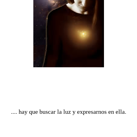
.... hay que buscar la luz y expresarnos en ella.