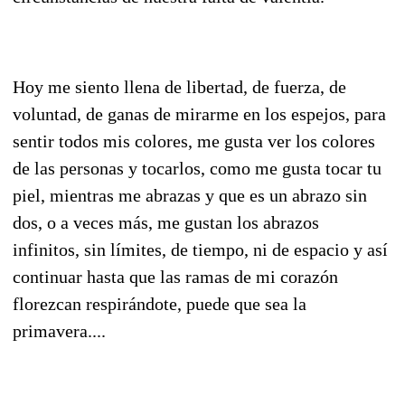
Hoy me siento llena de libertad, de fuerza, de
voluntad, de ganas de mirarme en los espejos, para
sentir todos mis colores, me gusta ver los colores
de las personas y tocarlos, como me gusta tocar tu
piel, mientras me abrazas y que es un abrazo sin
dos, o a veces más, me gustan los abrazos
infinitos, sin límites, de tiempo, ni de espacio y así
continuar hasta que las ramas de mi corazón
florezcan respirándote, puede que sea la
primavera....