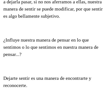
a dejarla pasar, si no nos aferramos a ellas, nuestra
manera de sentir se puede modificar, por que sentir
es algo bellamente subjetivo.
¿Influye nuestra manera de pensar en lo que
sentimos o lo que sentimos en nuestra manera de
pensar...?
Dejarte sentir es una manera de encontrarte y
reconocerte.