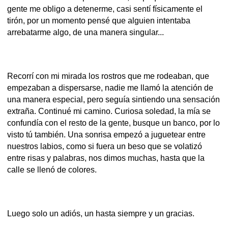
gente me obligo a detenerme, casi sentí físicamente el
tirón, por un momento pensé que alguien intentaba
arrebatarme algo, de una manera singular...
Recorrí con mi mirada los rostros que me rodeaban, que
empezaban a dispersarse, nadie me llamó la atención de
una manera especial, pero seguía sintiendo una sensación
extraña. Continué mi camino. Curiosa soledad, la mía se
confundía con el resto de la gente, busque un banco, por lo
visto tú también. Una sonrisa empezó a juguetear entre
nuestros labios, como si fuera un beso que se volatizó
entre risas y palabras, nos dimos muchas, hasta que la
calle se llenó de colores.
Luego solo un adiós, un hasta siempre y un gracias.