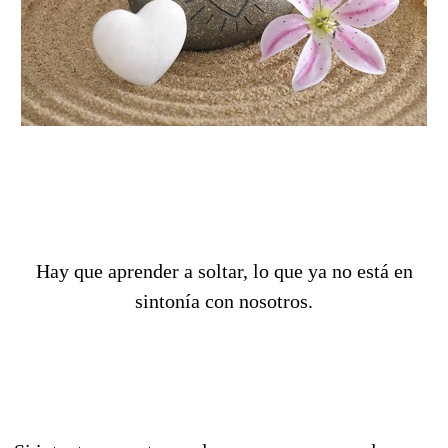
Hay que aprender a soltar, lo que ya no está en
sintonía con nosotros.