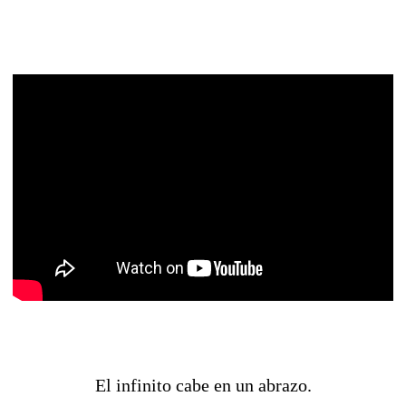
El infinito cabe en un abrazo.