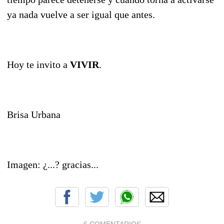
ya nada vuelve a ser igual que antes.
Hoy te invito a
VIVIR
.
Brisa Urbana
Imagen: ¿...? gracias...