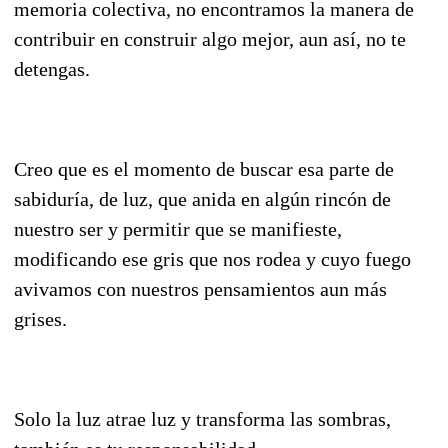
memoria colectiva, no encontramos la manera de
contribuir en construir algo mejor, aun así, no te
detengas.
Creo que es el momento de buscar esa parte de
sabiduría, de luz, que anida en algún rincón de
nuestro ser y permitir que se manifieste,
modificando ese gris que nos rodea y cuyo fuego
avivamos con nuestros pensamientos aun más
grises.
Solo la luz atrae luz y transforma las sombras,