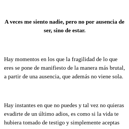
A veces me siento nadie, pero no por ausencia de
ser, sino de estar.
Hay momentos en los que la fragilidad de lo que
eres se pone de manifiesto de la manera más brutal,
a partir de una ausencia, que además no viene sola.
Hay instantes en que no puedes y tal vez no quieras
evadirte de un último adios, es como si la vida te
hubiera tomado de testigo y simplemente aceptas