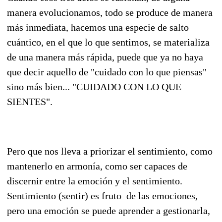
manera evolucionamos, todo se produce de manera
más inmediata, hacemos una especie de salto
cuántico, en el que lo que sentimos, se materializa
de una manera más rápida, puede que ya no haya
que decir aquello de "cuidado con lo que piensas"
sino más bien... "CUIDADO CON LO QUE
SIENTES".
Pero que nos lleva a priorizar el sentimiento, como
mantenerlo en armonía, como ser capaces de
discernir entre la emoción y el sentimiento.
Sentimiento (sentir) es fruto de las emociones,
pero una emoción se puede aprender a gestionarla,