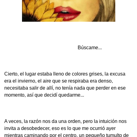
Búscame...
Cierto, el lugar estaba lleno de colores grises, la excusa
era el invierno, el aire que se respiraba era denso,
necesitaba salir de allí, no tenía nada que perder en ese
momento, así que decidí quedarme...
A veces, la razón nos da una orden, pero la intuición nos
invita a desobedecer, eso es lo que me ocurrió ayer
mientras caminando por el centro, un pequeño tumulto de