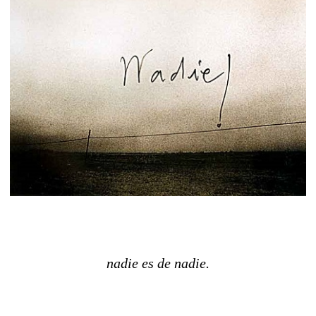
nadie es de nadie.