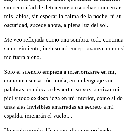
sin necesidad de detenerme a escuchar, sin cerrar
mis labios, sin esperar la calma de la noche, ni su
oscuridad, sucede ahora, a plena luz del sol.
Me veo reflejada como una sombra, todo continua
su movimiento, incluso mi cuerpo avanza, como si
me fuera ajeno.
Solo el silencio empieza a interiorizarse en mí,
como una sensación muda, en un lenguaje sin
palabras, empieza a despertar su voz, a erizar mi
piel y todo se despliega en mi interior, como si de
unas alas invisibles amarradas en secreto a mi
espalda, iniciarán el vuelo....
Un vuelo propio. Una cremallera recorriendo