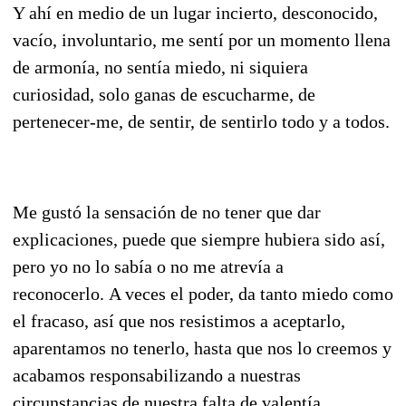
Y ahí en medio de un lugar incierto, desconocido,
vacío, involuntario, me sentí por un momento llena
de armonía, no sentía miedo, ni siquiera
curiosidad, solo ganas de escucharme, de
pertenecer-me, de sentir, de sentirlo todo y a todos.
Me gustó la sensación de no tener que dar
explicaciones, puede que siempre hubiera sido así,
pero yo no lo sabía o no me atrevía a
reconocerlo. A veces el poder, da tanto miedo como
el fracaso, así que nos resistimos a aceptarlo,
aparentamos no tenerlo, hasta que nos lo creemos y
acabamos responsabilizando a nuestras
circunstancias de nuestra falta de valentía.