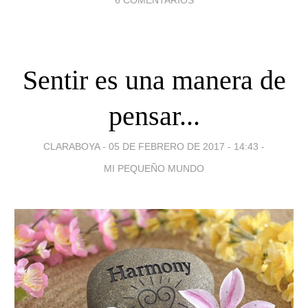
6 COMENTARIOS
Sentir es una manera de
pensar...
CLARABOYA -
05 DE FEBRERO DE 2017 - 14:43
-
MI PEQUEÑO MUNDO