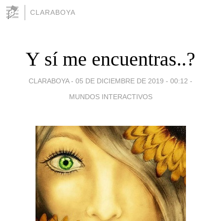
CLARABOYA
Y sí me encuentras..?
CLARABOYA -
05 DE DICIEMBRE DE 2019 - 00:12
-
MUNDOS INTERACTIVOS